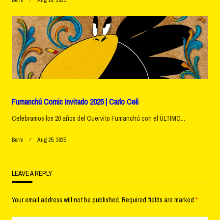
Berni
Aug 26, 2025
Fumanchú Comic Invitado 2025 | Carlo Celi
Celebramos los 20 años del Cuervito Fumanchú con el ÚLTIMO...
Berni
Aug 25, 2025
LEAVE A REPLY
Your email address will not be published.
Required fields are marked
*