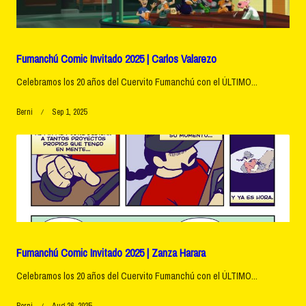
Fumanchú Comic Invitado 2025 | Carlos Valarezo
Celebramos los 20 años del Cuervito Fumanchú con el ÚLTIMO...
Berni
Sep 1, 2025
Fumanchú Comic Invitado 2025 | Zanza Harara
Celebramos los 20 años del Cuervito Fumanchú con el ÚLTIMO...