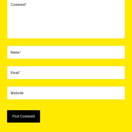
Comment
*
Name
*
Email
*
Website