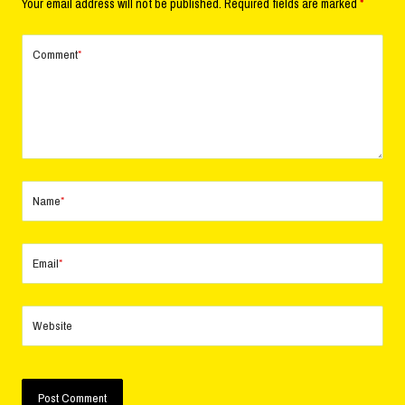
Your email address will not be published.
Required fields are marked
*
Comment
*
Name
*
Email
*
Website