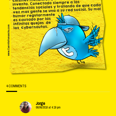
4 COMMENTS
Jorge
06/06/2016 at 4:19 pm