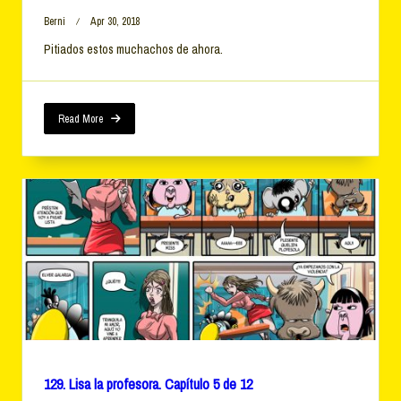
Berni
Apr 30, 2018
Pitiados estos muchachos de ahora.
Read More
129. Lisa la profesora. Capítulo 5 de 12