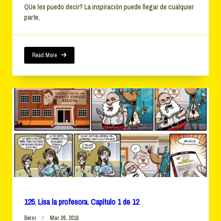
QUe les puedo decir? La inspiración puede llegar de cualquier
parte,
Read More
125. Lisa la profesora. Capítulo 1 de 12
Berni
Mar 26, 2018