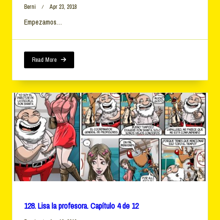
Berni
Apr 23, 2018
Empezamos…
Read More
128. Lisa la profesora. Capítulo 4 de 12