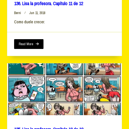
136. Lisa la profesora. Capítulo 11 de 12
Berni
Jun 11, 2018
Como duele crecer.
Read More