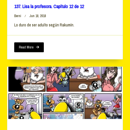
137. Lisa la profesora. Capítulo 12 de 12
Berni
Jun 18, 2018
Lo duro de ser adulto según Rakumín.
Read More