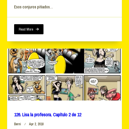
Esos conjuros pitiados…
Read More
126. Lisa la profesora. Capítulo 2 de 12
Berni
Apr 2, 2018