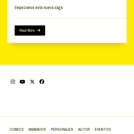
Empezamos esta nueva saga
Read More
COMICS
ANIMADOS
PERSONAJES
AUTOR
EVENTOS