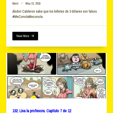
Berni
May 21, 2018
Abdon Calderon sabe que los billetes de 3 dólares son falsos.
#MeConstaMeconsta
Read More
132. Lisa la profesora. Capítulo 7 de 12