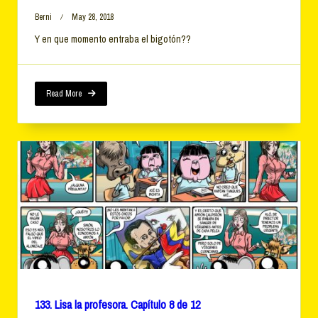
Berni
May 28, 2018
Y en que momento entraba el bigotón??
Read More
133. Lisa la profesora. Capítulo 8 de 12