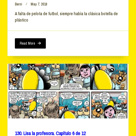
Berni
May 7, 2018
A falta de pelota de futbol, siempre había la clásica botella de
plástico
Read More
130. Lisa la profesora. Capítulo 6 de 12