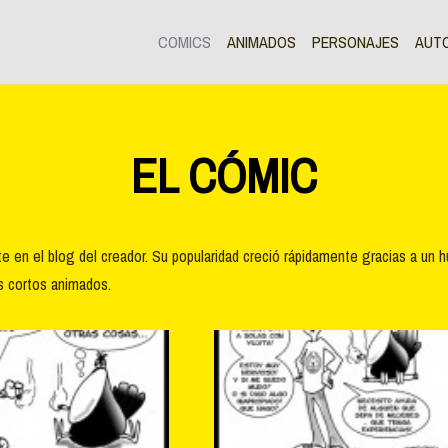
COMICS
ANIMADOS
PERSONAJES
AUT
EL CÓMIC
e en el blog del creador. Su popularidad creció rápidamente gracias a un 
os cortos animados.