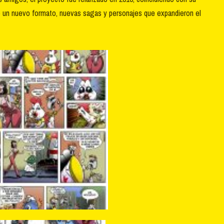
do un nuevo formato, nuevas sagas y personajes que expandieron el