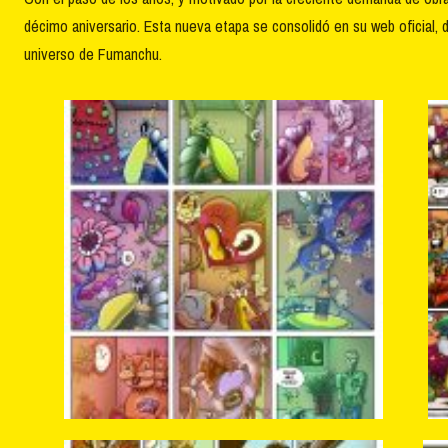
décimo aniversario. Esta nueva etapa se consolidó en su web oficial
universo de Fumanchu.