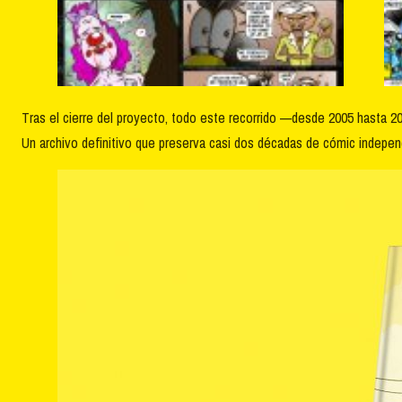
Tras el cierre del proyecto, todo este recorrido —desde 2005 hasta 
Un archivo definitivo que preserva casi dos décadas de cómic indepen