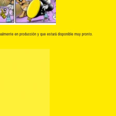
tualmente en producción y que estará disponible muy pronto.