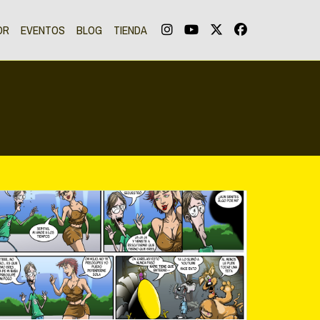
OR
EVENTOS
BLOG
TIENDA