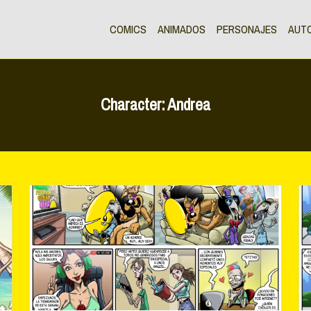
COMICS
ANIMADOS
PERSONAJES
AUT
Character:
Andrea