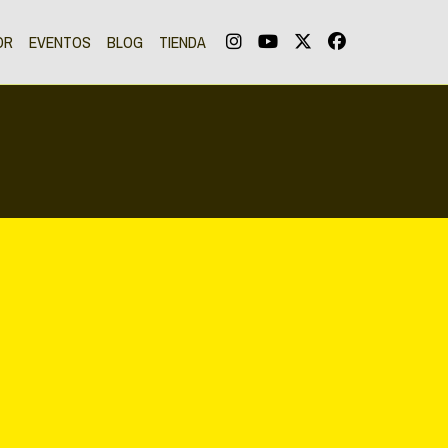
OR
EVENTOS
BLOG
TIENDA