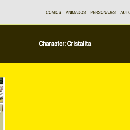
COMICS
ANIMADOS
PERSONAJES
AUT
Character:
Cristalita