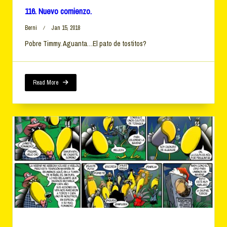
116. Nuevo comienzo.
Berni
Jan 15, 2018
Pobre Timmy. Aguanta…El pato de tostitos?
Read More