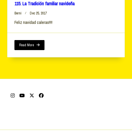
115. La Tradición familiar navideña
Berni
Dec 25, 2017
Feliz navidad caleras!!!!
Read More