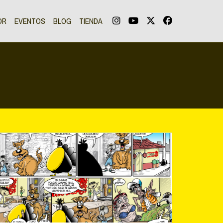
OR
EVENTOS
BLOG
TIENDA