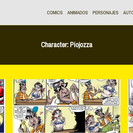
COMICS
ANIMADOS
PERSONAJES
AUT
Character:
Piojozza