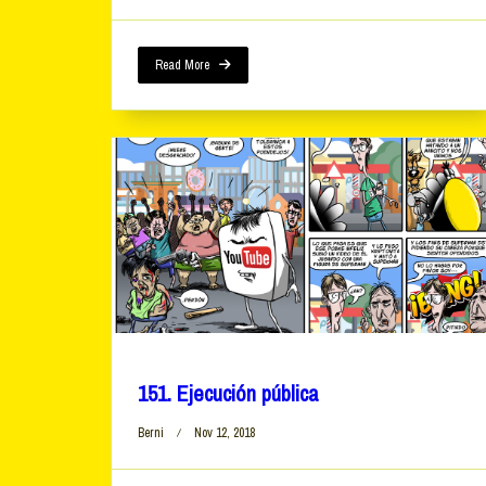
Read More
151. Ejecución pública
Berni
Nov 12, 2018