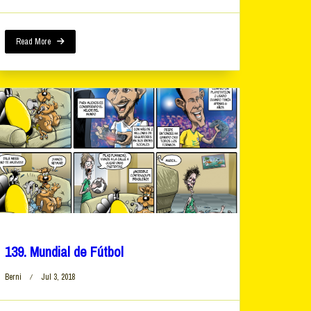
Read More
139. Mundial de Fútbol
Berni
Jul 3, 2018