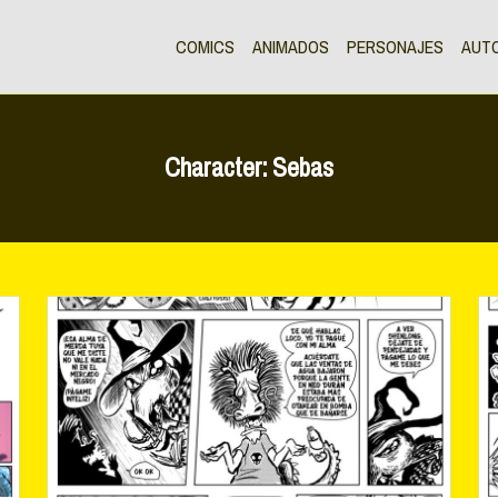
COMICS
ANIMADOS
PERSONAJES
AUT
Character:
Sebas