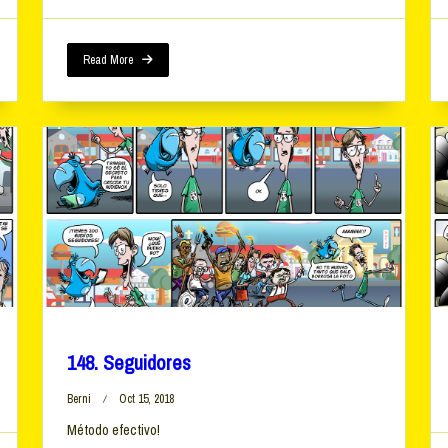
Read More
148. Seguidores
Berni
Oct 15, 2018
Método efectivo!