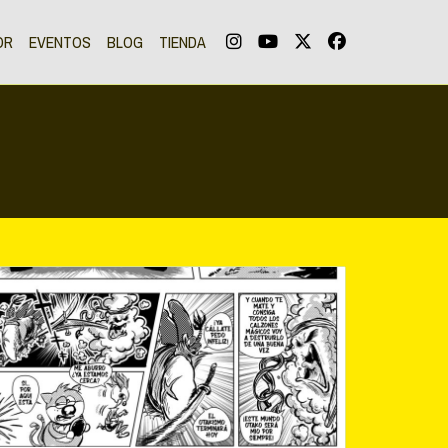
OR
EVENTOS
BLOG
TIENDA