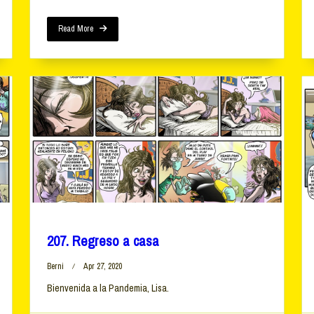
Read More
207. Regreso a casa
Berni
Apr 27, 2020
Bienvenida a la Pandemia, Lisa.