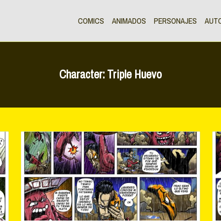
COMICS
ANIMADOS
PERSONAJES
AUT
Character:
Triple Huevo