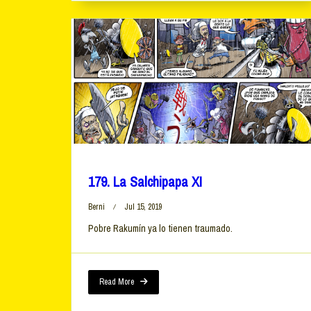
179. La Salchipapa XI
Berni
Jul 15, 2019
Pobre Rakumín ya lo tienen traumado.
Read More