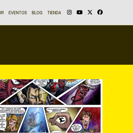
OR
EVENTOS
BLOG
TIENDA