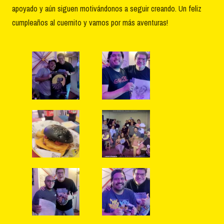
apoyado y aún siguen motivándonos a seguir creando. Un feliz
cumpleaños al cuernito y vamos por más aventuras!