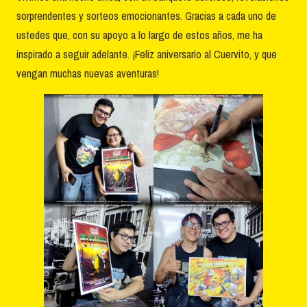
sorprendentes y sorteos emocionantes. Gracias a cada uno de
ustedes que, con su apoyo a lo largo de estos años, me ha
inspirado a seguir adelante. ¡Feliz aniversario al Cuervito, y que
vengan muchas nuevas aventuras!