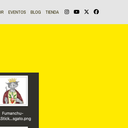
OR
EVENTOS
BLOG
TIENDA