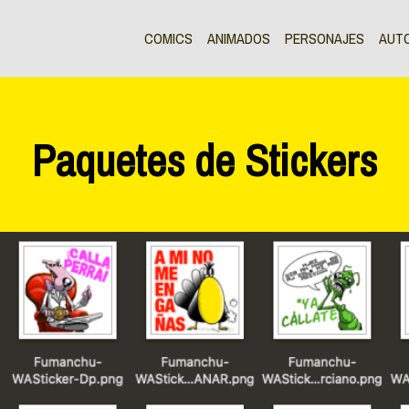
COMICS
ANIMADOS
PERSONAJES
AUT
Paquetes de Stickers