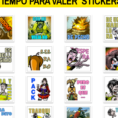
TIEMPO PARA VALER” STICKER