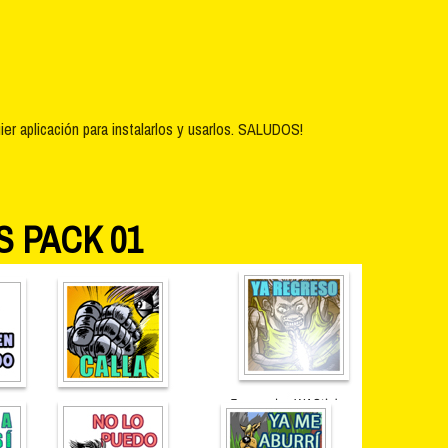
r aplicación para instalarlos y usarlos. SALUDOS!
S PACK 01