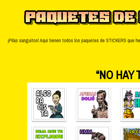
¡Pilas sanguitos! Aqui tienen todos los paquetes de STICKERS que he
“NO HAY 