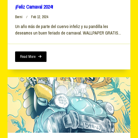
¡Feliz Carnaval 2024!
Berni
Feb 12, 2024
Un año más de parte del cuervo infeliz y su pandilla les
deseamos un buen feriado de carnaval. WALLPAPER GRATIS...
Read More