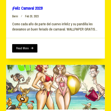
¡Feliz Carnaval 2023!
Berni
Feb 20, 2023
Como cada año de parte del cuervo infeliz y su pandilla les
deseamos un buen feriado de carnaval. WALLPAPER GRATIS...
Read More