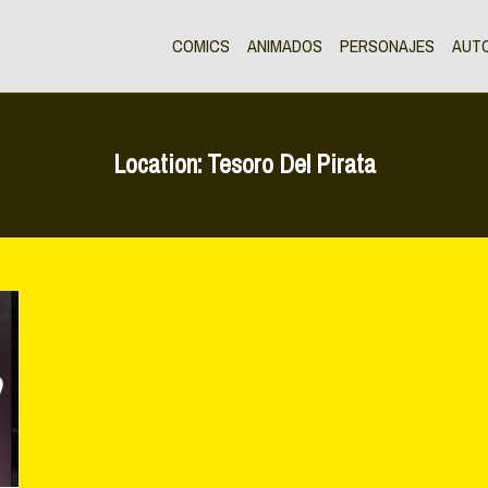
COMICS
ANIMADOS
PERSONAJES
AUT
Location:
Tesoro Del Pirata