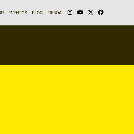
OR
EVENTOS
BLOG
TIENDA