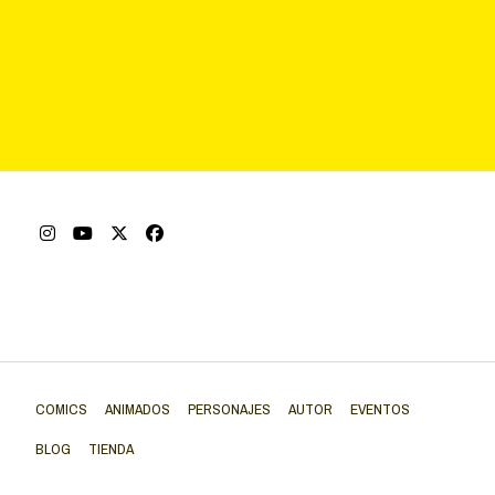
COMICS
ANIMADOS
PERSONAJES
AUTOR
EVENTOS
BLOG
TIENDA