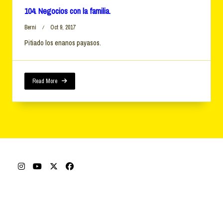
104. Negocios con la familia.
Berni
Oct 9, 2017
Pitiado los enanos payasos.
Read More