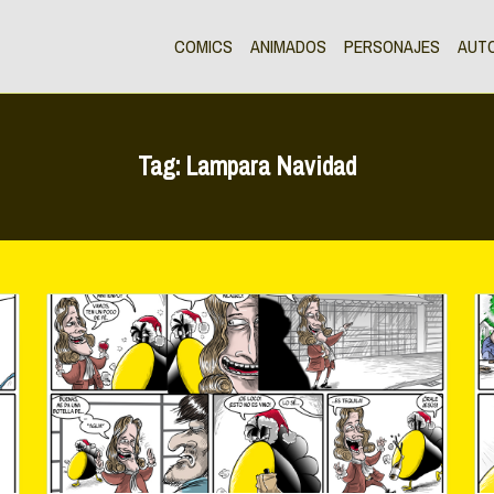
COMICS
ANIMADOS
PERSONAJES
AUT
Tag:
Lampara Navidad