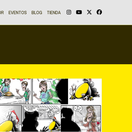
OR
EVENTOS
BLOG
TIENDA