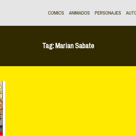
COMICS
ANIMADOS
PERSONAJES
AUT
Tag:
Marian Sabate