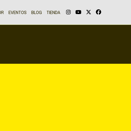
OR
EVENTOS
BLOG
TIENDA