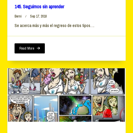
145. Seguimos sin aprender
Berni
Sep 17, 2018
Se acerca más y más el regreso de estos tipos….
Read More