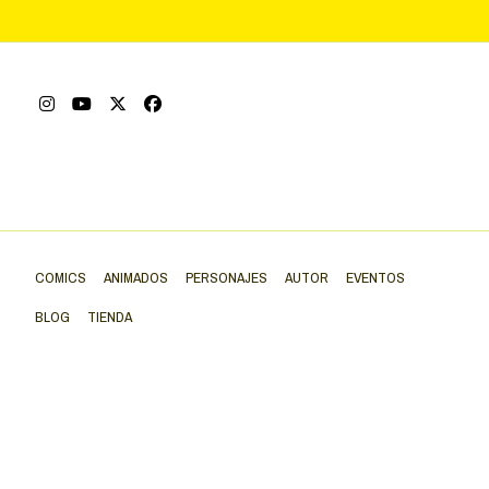
COMICS
ANIMADOS
PERSONAJES
AUTOR
EVENTOS
BLOG
TIENDA