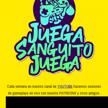
Cada semana en nuestro canal de
YOUTUBE
hacemos sesiones
de gameplays en vivo con nuestro PATREONS y otros amigos.