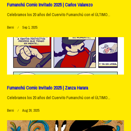
Fumanchú Comic Invitado 2025 | Carlos Valarezo
Celebramos los 20 años del Cuervito Fumanchú con el ÚLTIMO...
Berni
Sep 1, 2025
Fumanchú Comic Invitado 2025 | Zanza Harara
Celebramos los 20 años del Cuervito Fumanchú con el ÚLTIMO...
Berni
Aug 26, 2025