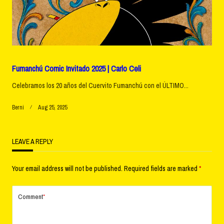
Fumanchú Comic Invitado 2025 | Carlo Celi
Celebramos los 20 años del Cuervito Fumanchú con el ÚLTIMO...
Berni
Aug 25, 2025
LEAVE A REPLY
Your email address will not be published.
Required fields are marked
*
Comment
*