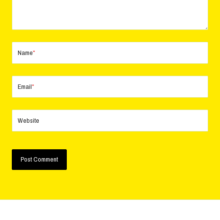
Name
*
Email
*
Website