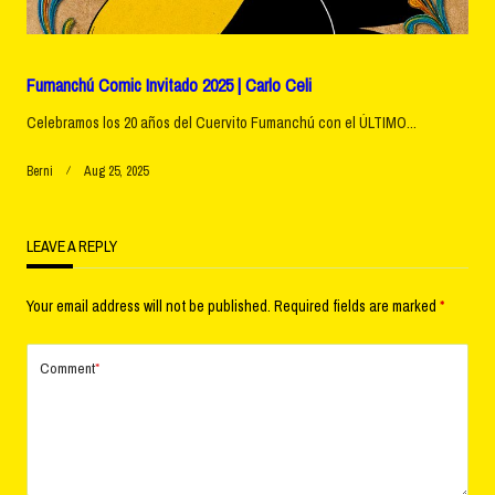
Fumanchú Comic Invitado 2025 | Carlo Celi
Celebramos los 20 años del Cuervito Fumanchú con el ÚLTIMO...
Berni
Aug 25, 2025
LEAVE A REPLY
Your email address will not be published.
Required fields are marked
*
Comment
*