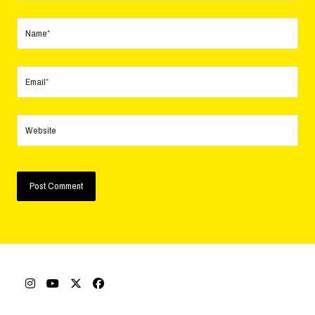
Name
*
Email
*
Website