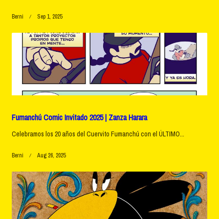
Berni
Sep 1, 2025
Fumanchú Comic Invitado 2025 | Zanza Harara
Celebramos los 20 años del Cuervito Fumanchú con el ÚLTIMO...
Berni
Aug 26, 2025