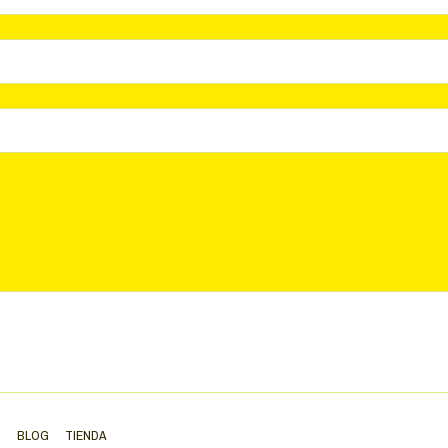
S
BLOG
TIENDA