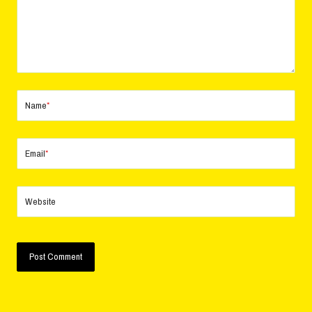
Name
*
Email
*
Website