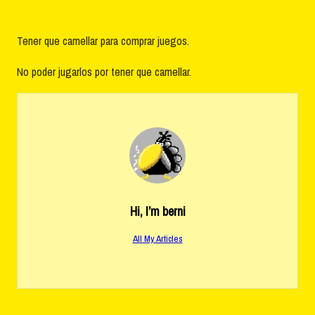
Tener que camellar para comprar juegos.
No poder jugarlos por tener que camellar.
Hi, I’m
berni
All My Articles