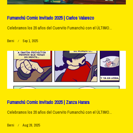
Fumanchú Comic Invitado 2025 | Carlos Valarezo
Celebramos los 20 años del Cuervito Fumanchú con el ÚLTIMO...
Berni
Sep 1, 2025
Fumanchú Comic Invitado 2025 | Zanza Harara
Celebramos los 20 años del Cuervito Fumanchú con el ÚLTIMO...
Berni
Aug 26, 2025