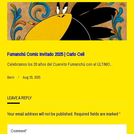
Fumanchú Comic Invitado 2025 | Carlo Celi
Celebramos los 20 años del Cuervito Fumanchú con el ÚLTIMO...
Berni
Aug 25, 2025
LEAVE A REPLY
Your email address will not be published.
Required fields are marked
*
Comment
*