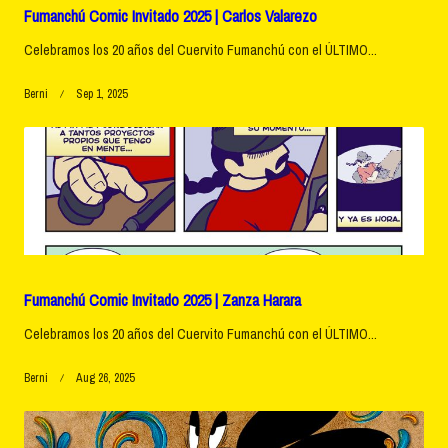
Fumanchú Comic Invitado 2025 | Carlos Valarezo
Celebramos los 20 años del Cuervito Fumanchú con el ÚLTIMO...
Berni
Sep 1, 2025
Fumanchú Comic Invitado 2025 | Zanza Harara
Celebramos los 20 años del Cuervito Fumanchú con el ÚLTIMO...
Berni
Aug 26, 2025