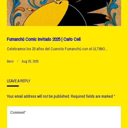
Fumanchú Comic Invitado 2025 | Carlo Celi
Celebramos los 20 años del Cuervito Fumanchú con el ÚLTIMO...
Berni
Aug 25, 2025
LEAVE A REPLY
Your email address will not be published.
Required fields are marked
*
Comment
*