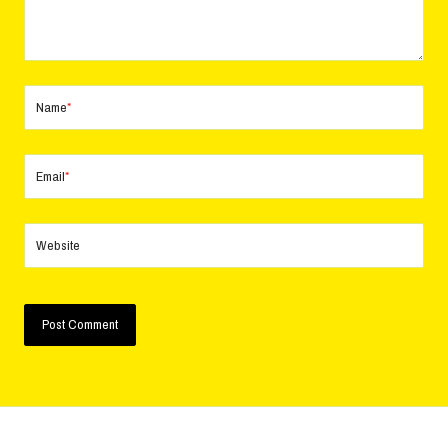
Name
*
Email
*
Website