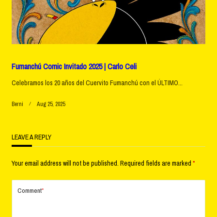
Fumanchú Comic Invitado 2025 | Carlo Celi
Celebramos los 20 años del Cuervito Fumanchú con el ÚLTIMO...
Berni
Aug 25, 2025
LEAVE A REPLY
Your email address will not be published.
Required fields are marked
*
Comment
*