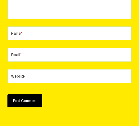
Name
*
Email
*
Website