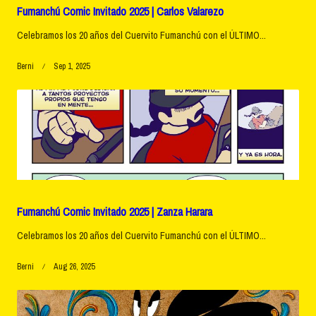
Fumanchú Comic Invitado 2025 | Carlos Valarezo
Celebramos los 20 años del Cuervito Fumanchú con el ÚLTIMO...
Berni
Sep 1, 2025
Fumanchú Comic Invitado 2025 | Zanza Harara
Celebramos los 20 años del Cuervito Fumanchú con el ÚLTIMO...
Berni
Aug 26, 2025