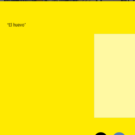
“El huevo”