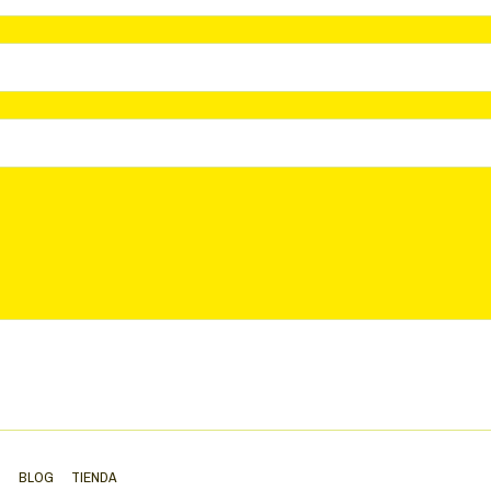
S
BLOG
TIENDA