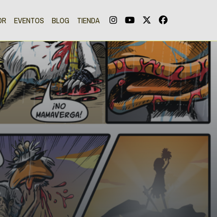
OR
EVENTOS
BLOG
TIENDA