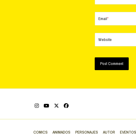
Email
*
Website
COMICS
ANIMADOS
PERSONAJES
AUTOR
EVENTO