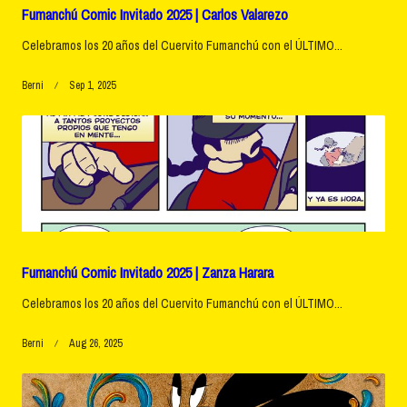
Fumanchú Comic Invitado 2025 | Carlos Valarezo
Celebramos los 20 años del Cuervito Fumanchú con el ÚLTIMO...
Berni
Sep 1, 2025
Fumanchú Comic Invitado 2025 | Zanza Harara
Celebramos los 20 años del Cuervito Fumanchú con el ÚLTIMO...
Berni
Aug 26, 2025