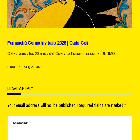
Fumanchú Comic Invitado 2025 | Carlo Celi
Celebramos los 20 años del Cuervito Fumanchú con el ÚLTIMO...
Berni
Aug 25, 2025
LEAVE A REPLY
Your email address will not be published.
Required fields are marked
*
Comment
*