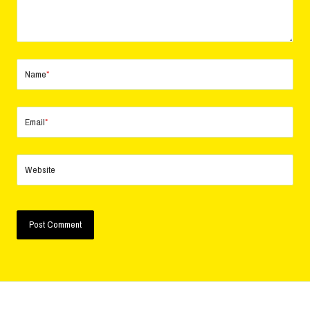
Name
*
Email
*
Website