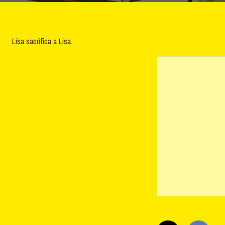
Lisa sacrifica a Lisa.