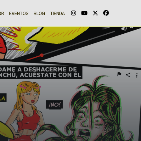
OR
EVENTOS
BLOG
TIENDA