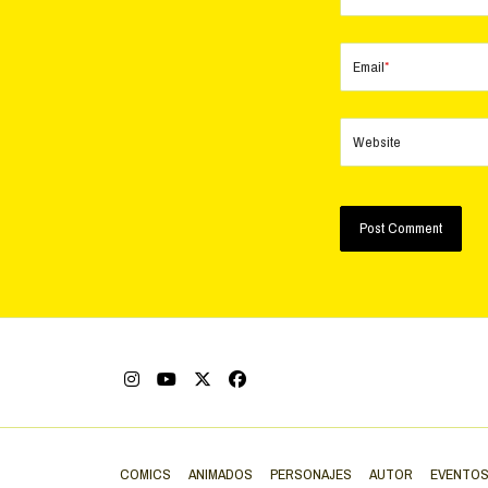
Email
*
Website
COMICS
ANIMADOS
PERSONAJES
AUTOR
EVENTO