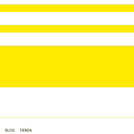
S
BLOG
TIENDA