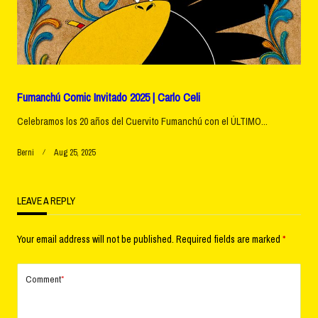
Fumanchú Comic Invitado 2025 | Carlo Celi
Celebramos los 20 años del Cuervito Fumanchú con el ÚLTIMO...
Berni
Aug 25, 2025
LEAVE A REPLY
Your email address will not be published.
Required fields are marked
*
Comment
*