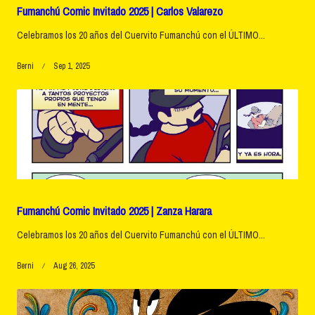
Fumanchú Comic Invitado 2025 | Carlos Valarezo
Celebramos los 20 años del Cuervito Fumanchú con el ÚLTIMO...
Berni
Sep 1, 2025
Fumanchú Comic Invitado 2025 | Zanza Harara
Celebramos los 20 años del Cuervito Fumanchú con el ÚLTIMO...
Berni
Aug 26, 2025