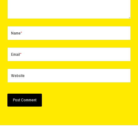
Name
*
Email
*
Website