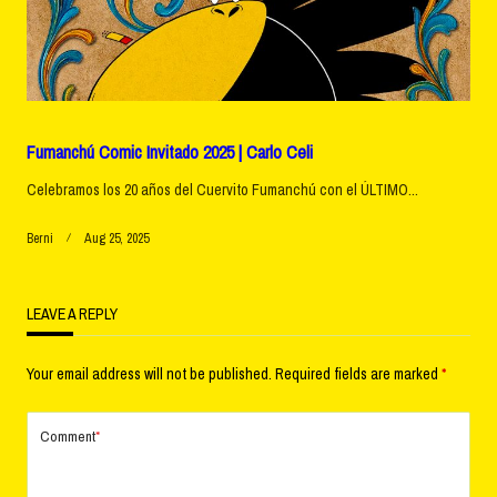
Fumanchú Comic Invitado 2025 | Carlo Celi
Celebramos los 20 años del Cuervito Fumanchú con el ÚLTIMO...
Berni
Aug 25, 2025
LEAVE A REPLY
Your email address will not be published.
Required fields are marked
*
Comment
*