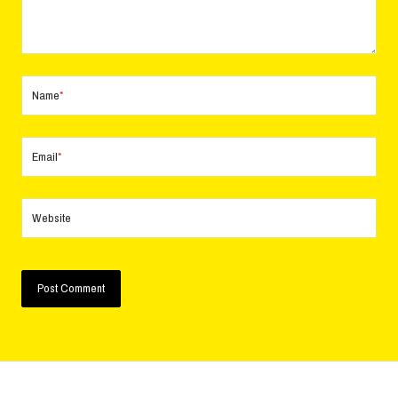
Name
*
Email
*
Website