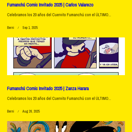
Fumanchú Comic Invitado 2025 | Carlos Valarezo
Celebramos los 20 años del Cuervito Fumanchú con el ÚLTIMO...
Berni
Sep 1, 2025
Fumanchú Comic Invitado 2025 | Zanza Harara
Celebramos los 20 años del Cuervito Fumanchú con el ÚLTIMO...
Berni
Aug 26, 2025