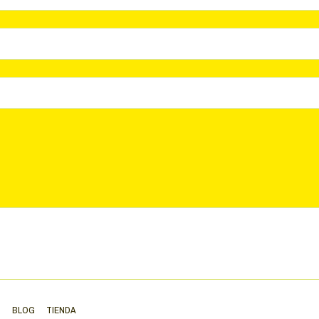
S
BLOG
TIENDA