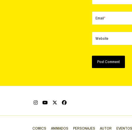
Email
*
Website
COMICS
ANIMADOS
PERSONAJES
AUTOR
EVENTO