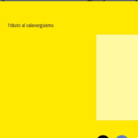
Tributo al valeverguismo.