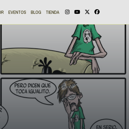
OR
EVENTOS
BLOG
TIENDA