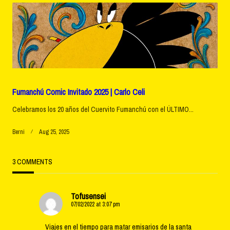
Fumanchú Comic Invitado 2025 | Carlo Celi
Celebramos los 20 años del Cuervito Fumanchú con el ÚLTIMO...
Berni
Aug 25, 2025
3 COMMENTS
Tofusensei
07/02/2022 at 3:07 pm
Viajes en el tiempo para matar emisarios de la santa