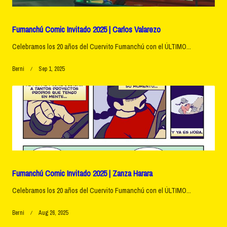
Fumanchú Comic Invitado 2025 | Carlos Valarezo
Celebramos los 20 años del Cuervito Fumanchú con el ÚLTIMO...
Berni
Sep 1, 2025
Fumanchú Comic Invitado 2025 | Zanza Harara
Celebramos los 20 años del Cuervito Fumanchú con el ÚLTIMO...
Berni
Aug 26, 2025