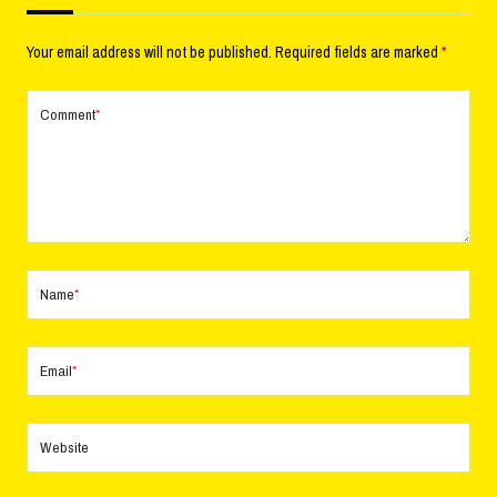
Your email address will not be published.
Required fields are marked
*
Comment
*
Name
*
Email
*
Website