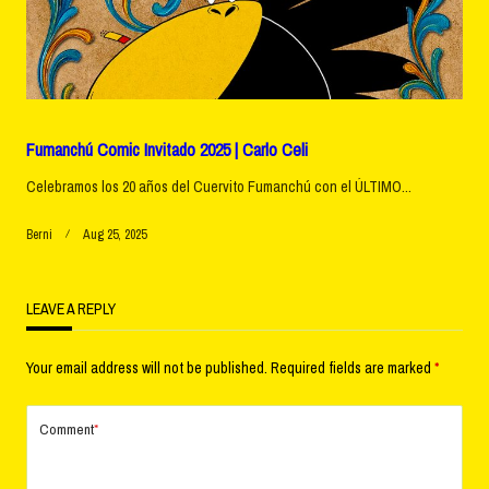
Fumanchú Comic Invitado 2025 | Carlo Celi
Celebramos los 20 años del Cuervito Fumanchú con el ÚLTIMO...
Berni
Aug 25, 2025
LEAVE A REPLY
Your email address will not be published.
Required fields are marked
*
Comment
*