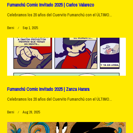
Fumanchú Comic Invitado 2025 | Carlos Valarezo
Celebramos los 20 años del Cuervito Fumanchú con el ÚLTIMO...
Berni
Sep 1, 2025
Fumanchú Comic Invitado 2025 | Zanza Harara
Celebramos los 20 años del Cuervito Fumanchú con el ÚLTIMO...
Berni
Aug 26, 2025