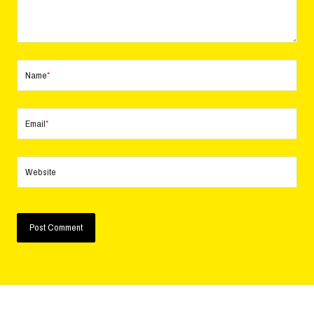
Name
*
Email
*
Website