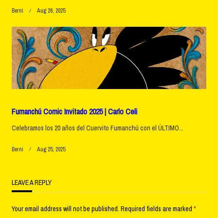
Berni
Aug 26, 2025
Fumanchú Comic Invitado 2025 | Carlo Celi
Celebramos los 20 años del Cuervito Fumanchú con el ÚLTIMO...
Berni
Aug 25, 2025
LEAVE A REPLY
Your email address will not be published.
Required fields are marked
*