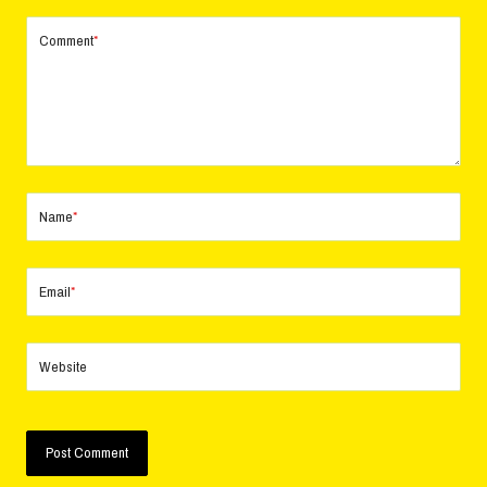
Comment
*
Name
*
Email
*
Website