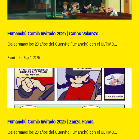
Fumanchú Comic Invitado 2025 | Carlos Valarezo
Celebramos los 20 años del Cuervito Fumanchú con el ÚLTIMO...
Berni
Sep 1, 2025
Fumanchú Comic Invitado 2025 | Zanza Harara
Celebramos los 20 años del Cuervito Fumanchú con el ÚLTIMO...