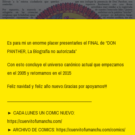
Es para mi un enorme placer presentarles el FINAL de “DON
PANTHER, La Biografía no autorizada”
Con esto concluye el universo canónico actual que empezamos
en el 2005 y retomamos en el 2015
Feliz navidad y feliz año nuevo.Gracias por apoyarnos!!!
________________________________________
►
CADA LUNES UN COMIC NUEVO:
https://cuervitofumanchu.com/
►
ARCHIVO DE COMICS: https://cuervitofumanchu.com/comics/