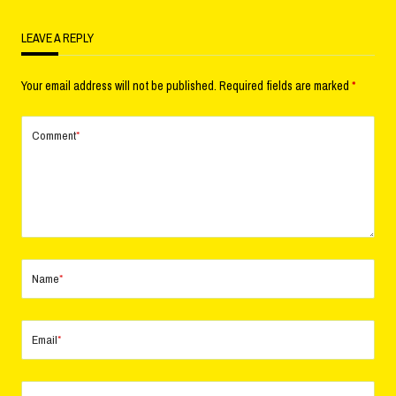
LEAVE A REPLY
Your email address will not be published.
Required fields are marked
*
Comment
*
Name
*
Email
*