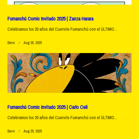
Fumanchú Comic Invitado 2025 | Zanza Harara
Celebramos los 20 años del Cuervito Fumanchú con el ÚLTIMO...
Berni
Aug 26, 2025
Fumanchú Comic Invitado 2025 | Carlo Celi
Celebramos los 20 años del Cuervito Fumanchú con el ÚLTIMO...
Berni
Aug 25, 2025