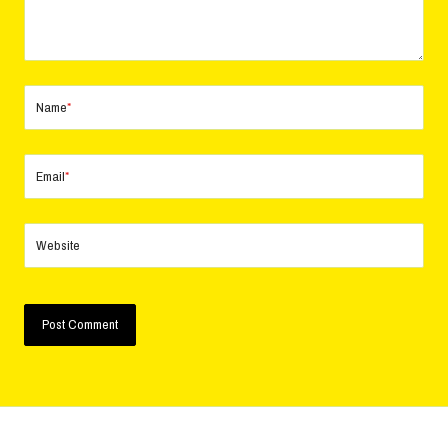
Name
*
Email
*
Website