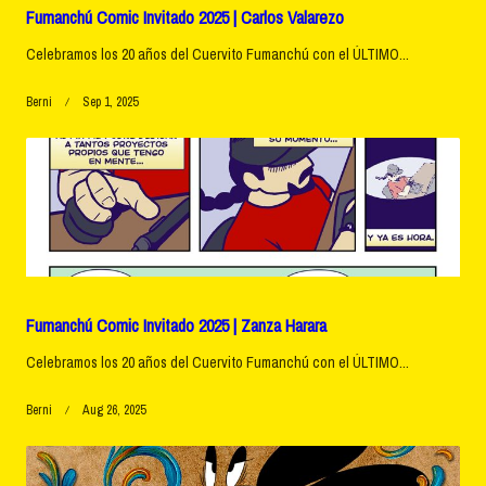
Fumanchú Comic Invitado 2025 | Carlos Valarezo
Celebramos los 20 años del Cuervito Fumanchú con el ÚLTIMO...
Berni
Sep 1, 2025
Fumanchú Comic Invitado 2025 | Zanza Harara
Celebramos los 20 años del Cuervito Fumanchú con el ÚLTIMO...
Berni
Aug 26, 2025