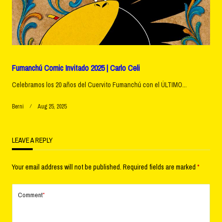
Fumanchú Comic Invitado 2025 | Carlo Celi
Celebramos los 20 años del Cuervito Fumanchú con el ÚLTIMO...
Berni
Aug 25, 2025
LEAVE A REPLY
Your email address will not be published.
Required fields are marked
*
Comment
*