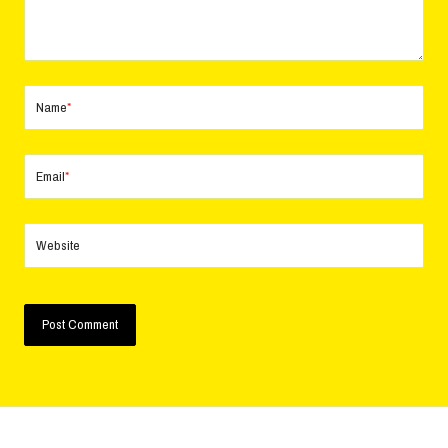
Name
*
Email
*
Website