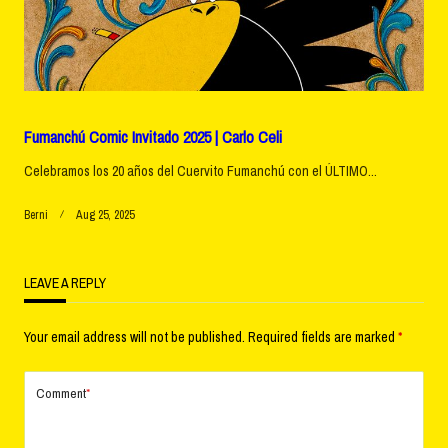
Fumanchú Comic Invitado 2025 | Carlo Celi
Celebramos los 20 años del Cuervito Fumanchú con el ÚLTIMO...
Berni
Aug 25, 2025
LEAVE A REPLY
Your email address will not be published.
Required fields are marked
*
Comment
*