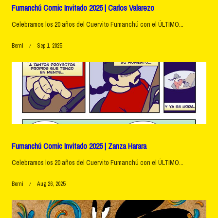
Fumanchú Comic Invitado 2025 | Carlos Valarezo
Celebramos los 20 años del Cuervito Fumanchú con el ÚLTIMO...
Berni
Sep 1, 2025
Fumanchú Comic Invitado 2025 | Zanza Harara
Celebramos los 20 años del Cuervito Fumanchú con el ÚLTIMO...
Berni
Aug 26, 2025