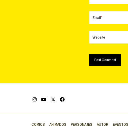
Email
*
Website
COMICS
ANIMADOS
PERSONAJES
AUTOR
EVENTO