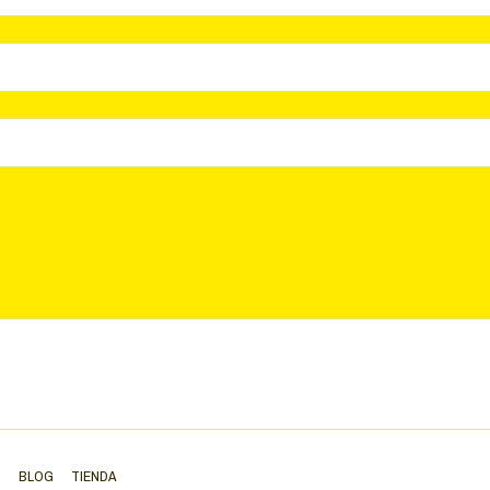
S
BLOG
TIENDA