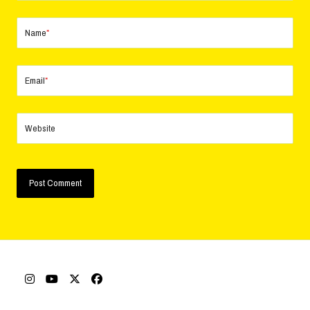
Name
*
Email
*
Website