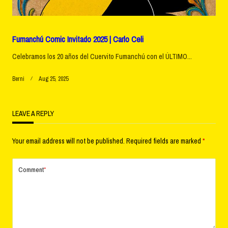
Fumanchú Comic Invitado 2025 | Carlo Celi
Celebramos los 20 años del Cuervito Fumanchú con el ÚLTIMO...
Berni
Aug 25, 2025
LEAVE A REPLY
Your email address will not be published.
Required fields are marked
*
Comment
*