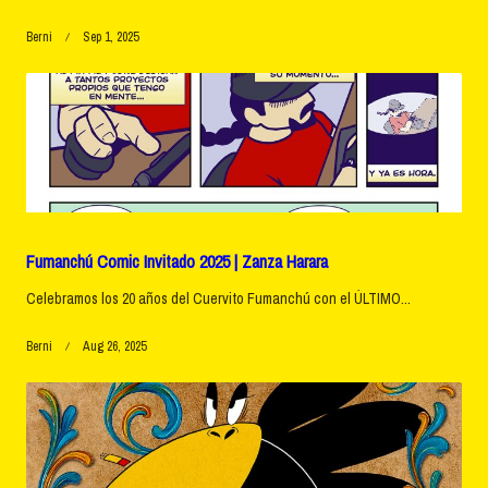
Berni
Sep 1, 2025
Fumanchú Comic Invitado 2025 | Zanza Harara
Celebramos los 20 años del Cuervito Fumanchú con el ÚLTIMO...
Berni
Aug 26, 2025