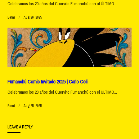
Celebramos los 20 años del Cuervito Fumanchú con el ÚLTIMO...
Berni
Aug 26, 2025
Fumanchú Comic Invitado 2025 | Carlo Celi
Celebramos los 20 años del Cuervito Fumanchú con el ÚLTIMO...
Berni
Aug 25, 2025
LEAVE A REPLY