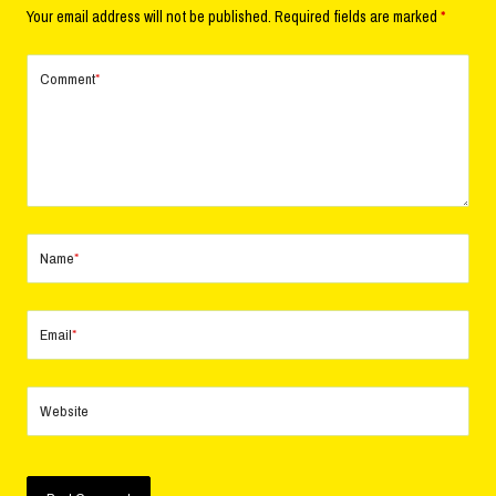
Your email address will not be published.
Required fields are marked
*
Comment
*
Name
*
Email
*
Website