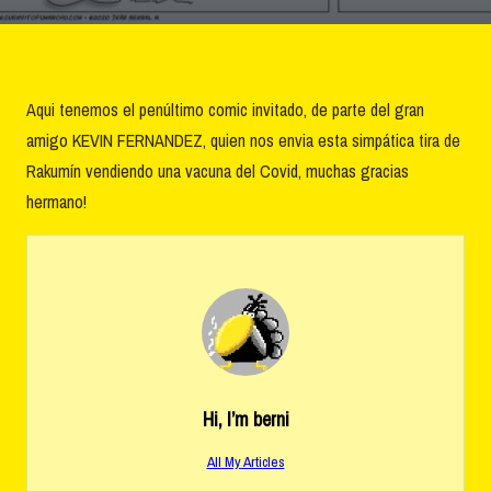
Aqui tenemos el penúltimo comic invitado, de parte del gran
amigo KEVIN FERNANDEZ, quien nos envia esta simpática tira de
Rakumín vendiendo una vacuna del Covid, muchas gracias
hermano!
Hi, I’m
berni
All My Articles