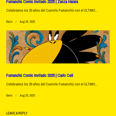
Fumanchú Comic Invitado 2025 | Zanza Harara
Celebramos los 20 años del Cuervito Fumanchú con el ÚLTIMO...
Berni
Aug 26, 2025
Fumanchú Comic Invitado 2025 | Carlo Celi
Celebramos los 20 años del Cuervito Fumanchú con el ÚLTIMO...
Berni
Aug 25, 2025
LEAVE A REPLY