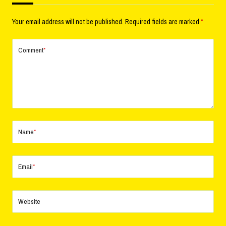
Your email address will not be published.
Required fields are marked
*
Comment
*
Name
*
Email
*
Website