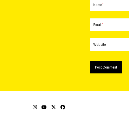
Name
*
Email
*
Website