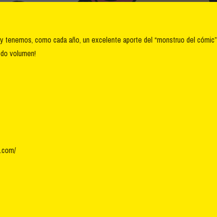
 hoy tenemos, como cada año, un excelente aporte del “monstruo del cómic
todo volumen!
.com/