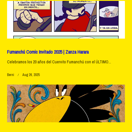
Fumanchú Comic Invitado 2025 | Zanza Harara
Celebramos los 20 años del Cuervito Fumanchú con el ÚLTIMO...
Berni
Aug 26, 2025