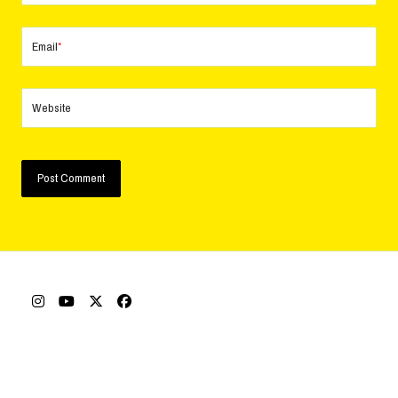
Email
*
Website