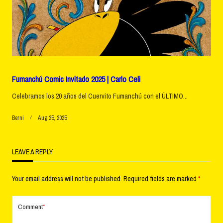
Fumanchú Comic Invitado 2025 | Carlo Celi
Celebramos los 20 años del Cuervito Fumanchú con el ÚLTIMO...
Berni
Aug 25, 2025
LEAVE A REPLY
Your email address will not be published.
Required fields are marked
*
Comment
*