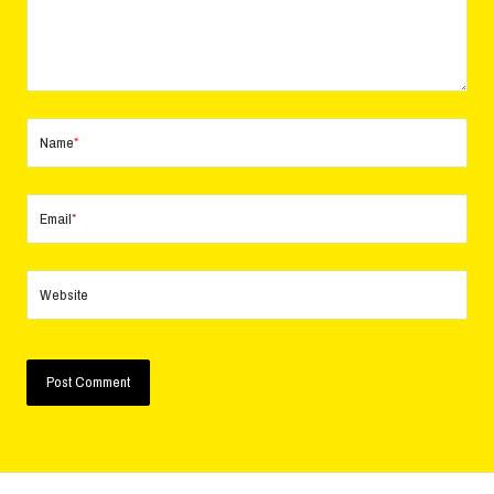
Name
*
Email
*
Website