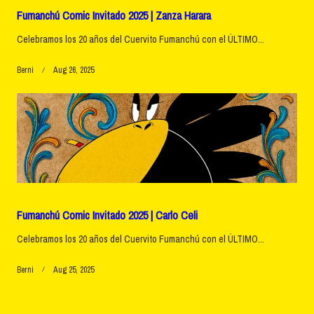
Fumanchú Comic Invitado 2025 | Zanza Harara
Celebramos los 20 años del Cuervito Fumanchú con el ÚLTIMO...
Berni
Aug 26, 2025
Fumanchú Comic Invitado 2025 | Carlo Celi
Celebramos los 20 años del Cuervito Fumanchú con el ÚLTIMO...
Berni
Aug 25, 2025