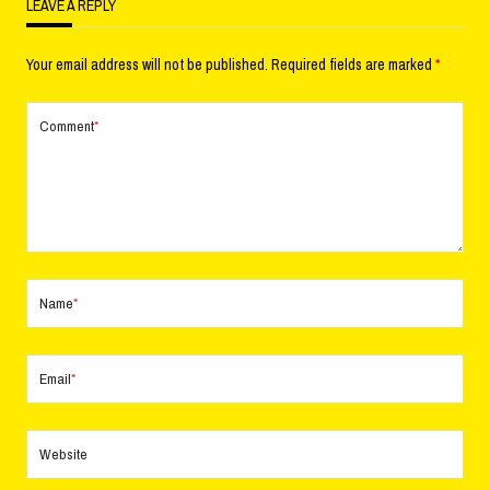
LEAVE A REPLY
Your email address will not be published.
Required fields are marked
*
Comment
*
Name
*
Email
*
Website