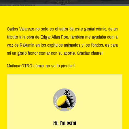
Carlos Valarezo no solo es el autor de este genial cómic, de un
tributo a la obra de Edgar Allan Poe, tambien me ayudaba con la
voz de Rakumín en los capitulos animados y los fondos, es para
mi un grato honor contar con su aporte. Gracias churre!
Mañana OTRO cómic, no se lo pierdan!
Hi, I’m
berni