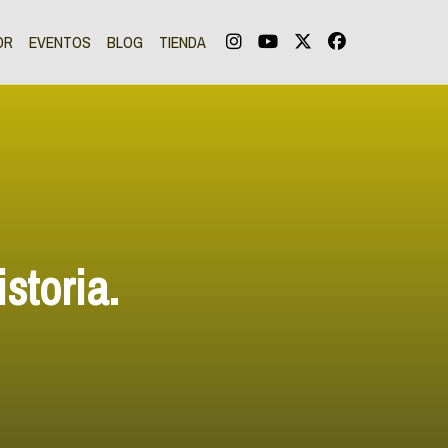
OR
EVENTOS
BLOG
TIENDA
storia.