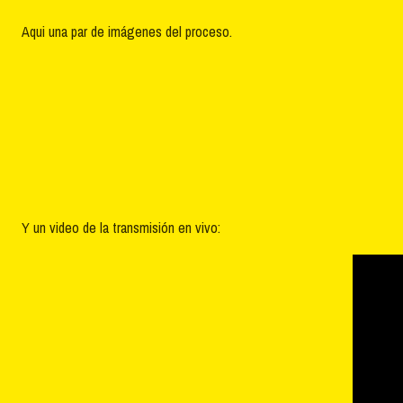
Aqui una par de imágenes del proceso.
Y un video de la transmisión en vivo: