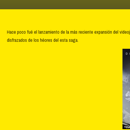
Hace poco fué el lanzamiento de la más reciente expansión del vide
disfrazados de los héores del esta saga.