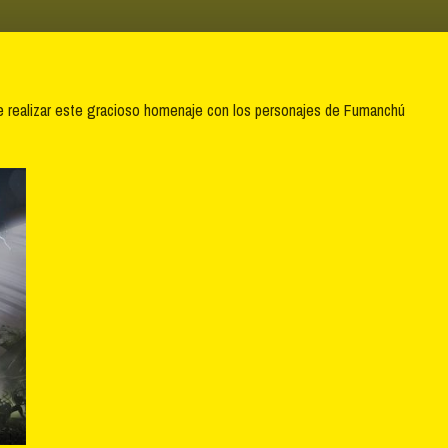
e realizar este gracioso homenaje con los personajes de Fumanchú