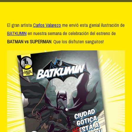
El gran artista
Carlos Valarezo
me envió esta genial ilustración de
BATKUMIN
en nuestra semana de celebración del estreno de
BATMAN vs SUPERMAN
. Que los disfruten sanguitos!