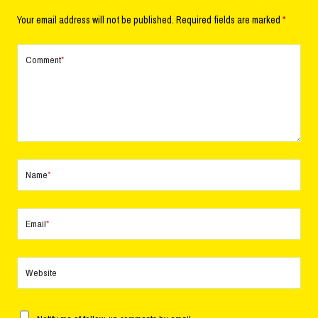
Your email address will not be published.
Required fields are marked
*
Comment
*
Name
*
Email
*
Website