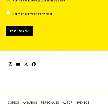
Notify me of follow-up comments by email.
Notify me of new posts by email.
COMICS
ANIMADOS
PERSONAJES
AUTOR
EVENTOS