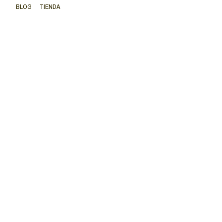
BLOG
TIENDA